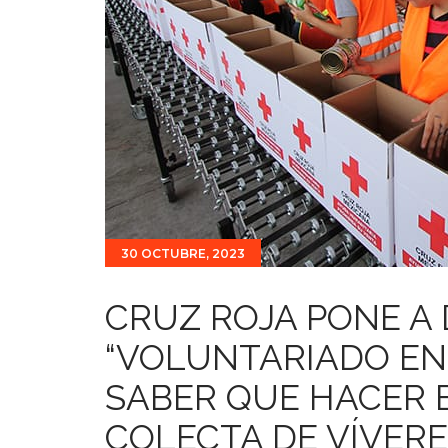
30 OCTUBRE, 2023
CRUZ ROJA PONE A 
“VOLUNTARIADO EN
SABER QUE HACER 
COLECTA DE VÍVER