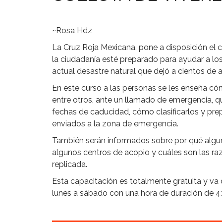
~Rosa Hdz
La Cruz Roja Mexicana, pone a disposición el c
la ciudadanía esté preparado para ayudar a lo
actual desastre natural que dejó a cientos de
En este curso a las personas se les enseña có
entre otros, ante un llamado de emergencia, q
fechas de caducidad, cómo clasificarlos y prep
enviados a la zona de emergencia.
También serán informados sobre por qué algu
algunos centros de acopio y cuáles son las r
replicada.
Esta capacitación es totalmente gratuita y va 
lunes a sábado con una hora de duración de 4: