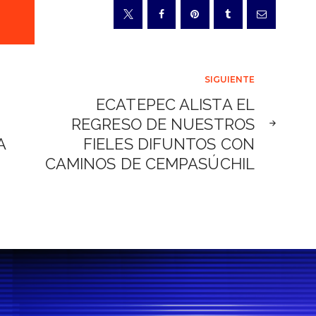
SIGUIENTE
ECATEPEC ALISTA EL
REGRESO DE NUESTROS
A
FIELES DIFUNTOS CON
CAMINOS DE CEMPASÚCHIL