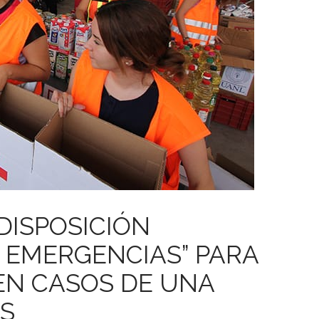
DISPOSICIÓN
 EMERGENCIAS” PARA
EN CASOS DE UNA
ES