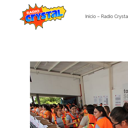
Inicio – Radio Crysta