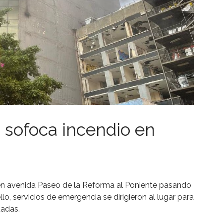
sofoca incendio en
o en avenida Paseo de la Reforma al Poniente pasando
lo, servicios de emergencia se dirigieron al lugar para
tadas.