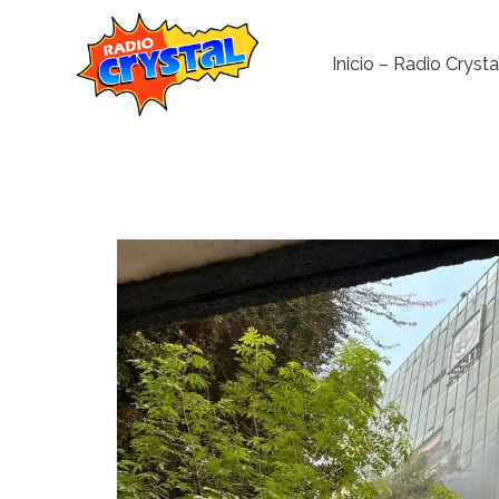
Inicio – Radio Crysta