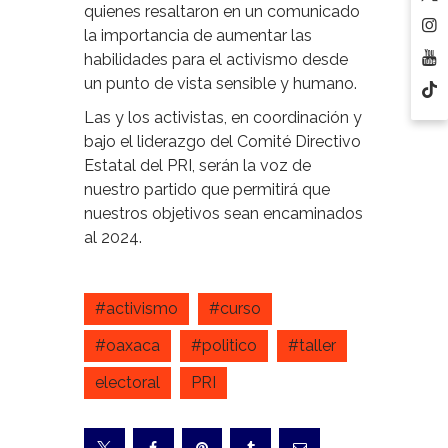
quienes resaltaron en un comunicado
la importancia de aumentar las
habilidades para el activismo desde
un punto de vista sensible y humano.
Las y los activistas, en coordinación y
bajo el liderazgo del Comité Directivo
Estatal del PRI, serán la voz de
nuestro partido que permitirá que
nuestros objetivos sean encaminados
al 2024.
#activismo
#curso
#oaxaca
#politico
#taller
electoral
PRI