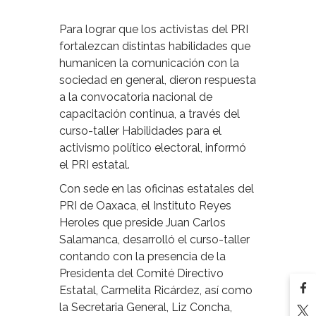
Para lograr que los activistas del PRI
fortalezcan distintas habilidades que
humanicen la comunicación con la
sociedad en general, dieron respuesta
a la convocatoria nacional de
capacitación continua, a través del
curso-taller Habilidades para el
activismo político electoral, informó
el PRI estatal.
Con sede en las oficinas estatales del
PRI de Oaxaca, el Instituto Reyes
Heroles que preside Juan Carlos
Salamanca, desarrolló el curso-taller
contando con la presencia de la
Presidenta del Comité Directivo
Estatal, Carmelita Ricárdez, así como
la Secretaria General, Liz Concha,