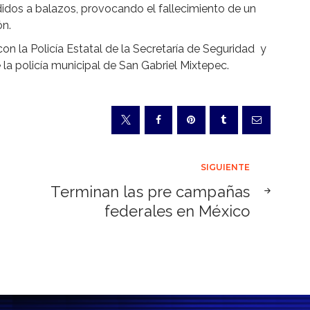
didos a balazos, provocando el fallecimiento de un
ón.
con la Policía Estatal de la Secretaría de Seguridad y
a policía municipal de San Gabriel Mixtepec.
SIGUIENTE
Terminan las pre campañas
federales en México