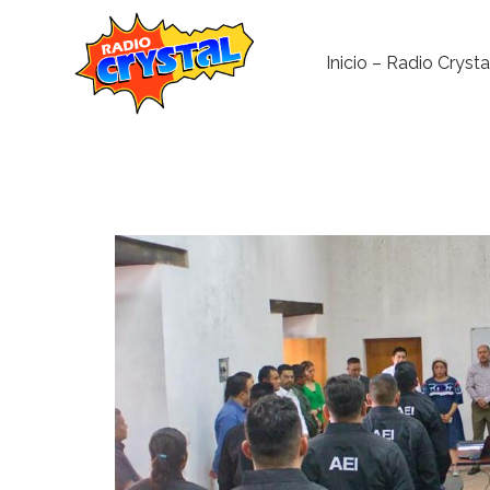
Inicio – Radio Crysta