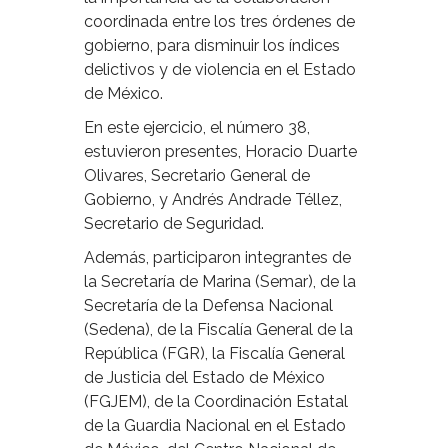
coordinada entre los tres órdenes de
gobierno, para disminuir los índices
delictivos y de violencia en el Estado
de México.
En este ejercicio, el número 38,
estuvieron presentes, Horacio Duarte
Olivares, Secretario General de
Gobierno, y Andrés Andrade Téllez,
Secretario de Seguridad.
Además, participaron integrantes de
la Secretaría de Marina (Semar), de la
Secretaría de la Defensa Nacional
(Sedena), de la Fiscalía General de la
República (FGR), la Fiscalía General
de Justicia del Estado de México
(FGJEM), de la Coordinación Estatal
de la Guardia Nacional en el Estado