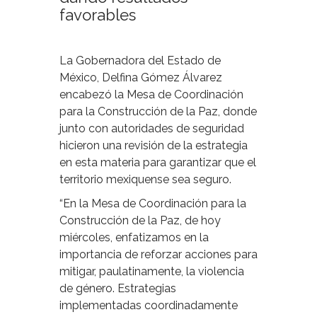
favorables
La Gobernadora del Estado de
México, Delfina Gómez Álvarez
encabezó la Mesa de Coordinación
para la Construcción de la Paz, donde
junto con autoridades de seguridad
hicieron una revisión de la estrategia
en esta materia para garantizar que el
territorio mexiquense sea seguro.
“En la Mesa de Coordinación para la
Construcción de la Paz, de hoy
miércoles, enfatizamos en la
importancia de reforzar acciones para
mitigar, paulatinamente, la violencia
de género. Estrategias
implementadas coordinadamente