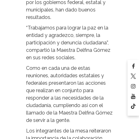
por los gobiernos federal, estatal y
municipales, han dado buenos
resultados.
“Trabajamos para lograr la paz en la
entidad y agradezco, siempre, la
participación y denuncia ciudadana”,
compartió la Maestra Delfina Gómez
en sus redes sociales.
Como en cada una de estas
reuniones, autoridades estatales y
federales presentaron las acciones
que realizan en conjunto para
responder a las necesidades de la
ciudadanía, cumpliendo así con el
llamado de la Maestra Delfina Gómez
de servir a la gente.
Los integrantes de la mesa reiteraron
la importancia de la colaboración