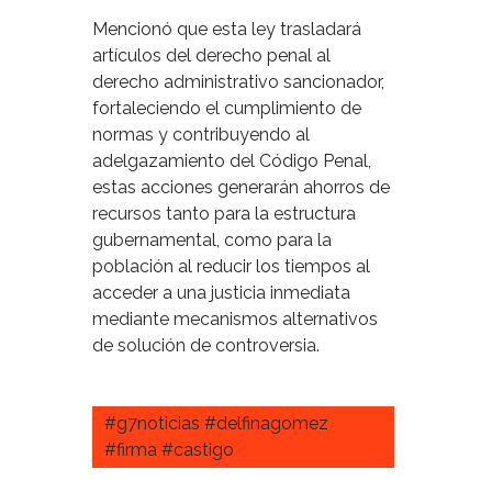
Mencionó que esta ley trasladará
artículos del derecho penal al
derecho administrativo sancionador,
fortaleciendo el cumplimiento de
normas y contribuyendo al
adelgazamiento del Código Penal,
estas acciones generarán ahorros de
recursos tanto para la estructura
gubernamental, como para la
población al reducir los tiempos al
acceder a una justicia inmediata
mediante mecanismos alternativos
de solución de controversia.
#g7noticias #delfinagomez
#firma #castigo