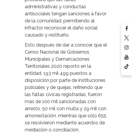
administrativas y conductas
antisociales tengan sanciones a favor
de la comunidad, permitiendo al
infractor reconocer el daño social
causado y restituirlo.
Esto después de dar a conocer que el
Censo Nacional de Gobiernos
Municipales y Demarcaciones
Territoriales 2020 reportó en la
entidad, 193 mil 499 puestos a
disposición por parte de instituciones
policiales y de quejas, refiriendo que
las faltas cívicas registradas, fueron
más de 100 mil sancionadas con
arresto, 50 mil con multa y 29 mil con
amonestación, mientras que sólo 655
se resolvieron mediante acuerdos de
mediación o conciliación.