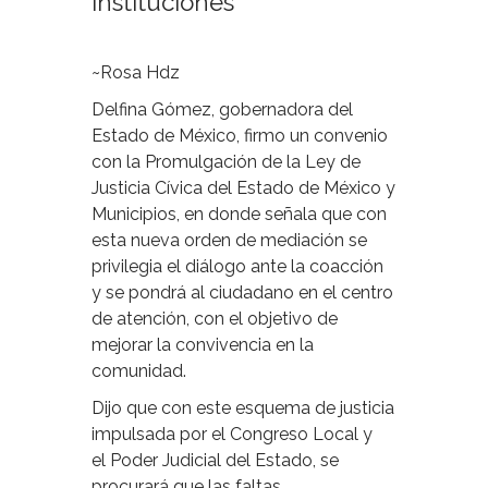
instituciones
~Rosa Hdz
Delfina Gómez, gobernadora del
Estado de México, firmo un convenio
con la Promulgación de la Ley de
Justicia Cívica del Estado de México y
Municipios, en donde señala que con
esta nueva orden de mediación se
privilegia el diálogo ante la coacción
y se pondrá al ciudadano en el centro
de atención, con el objetivo de
mejorar la convivencia en la
comunidad.
Dijo que con este esquema de justicia
impulsada por el Congreso Local y
el Poder Judicial del Estado, se
procurará que las faltas