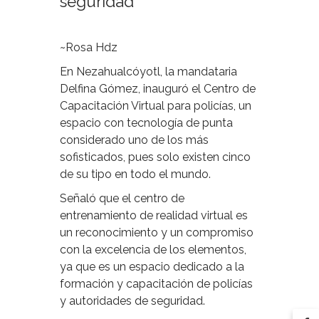
seguridad
~Rosa Hdz
En Nezahualcóyotl, la mandataria
Delfina Gómez, inauguró el Centro de
Capacitación Virtual para policías, un
espacio con tecnología de punta
considerado uno de los más
sofisticados, pues solo existen cinco
de su tipo en todo el mundo.
Señaló que el centro de
entrenamiento de realidad virtual es
un reconocimiento y un compromiso
con la excelencia de los elementos,
ya que es un espacio dedicado a la
formación y capacitación de policías
y autoridades de seguridad.