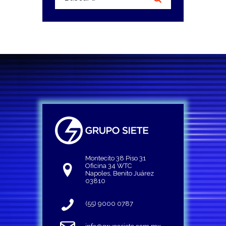
Montecito 38 Piso 31
Oficina 34 WTC
Napoles, Benito Juárez
03810
(55) 9000 0787