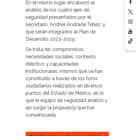
En el mismo lugar, encabezó el
análisis de los cuatro ejes de
seguridad presentados por el
secretario, Andrés Andrade Téllez, y
que serán integrados al Plan de
Desarrollo 2023-2029.
Se trata de: compromisos,
necesidades sociales, contexto
delictivo y capacidades
institucionales, mismos que se han
constituido a través de los foros
ciudadanos realizados en diversos
puntos del Estado de México, es lo
que el equipo de seguridad analizó y
así surgió la propuesta que fue
consensuada.