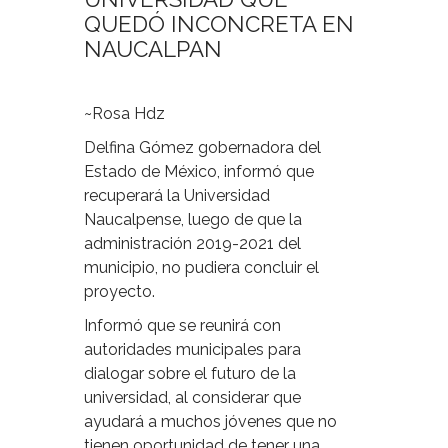
QUEDÓ INCONCRETA EN
NAUCALPAN
~Rosa Hdz
Delfina Gómez gobernadora del
Estado de México, informó que
recuperará la Universidad
Naucalpense, luego de que la
administración 2019-2021 del
municipio, no pudiera concluir el
proyecto.
Informó que se reunirá con
autoridades municipales para
dialogar sobre el futuro de la
universidad, al considerar que
ayudará a muchos jóvenes que no
tienen oportunidad de tener una