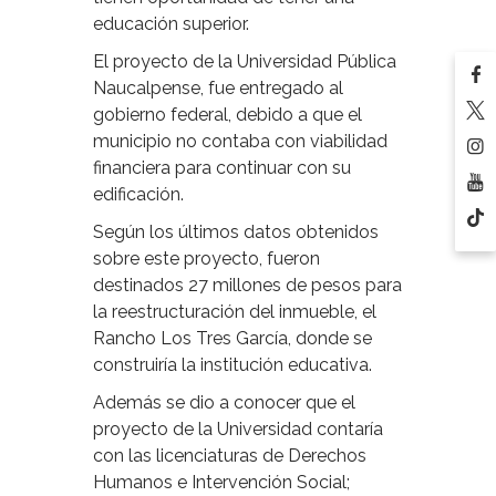
educación superior.
El proyecto de la Universidad Pública
Naucalpense, fue entregado al
gobierno federal, debido a que el
municipio no contaba con viabilidad
financiera para continuar con su
edificación.
Según los últimos datos obtenidos
sobre este proyecto, fueron
destinados 27 millones de pesos para
la reestructuración del inmueble, el
Rancho Los Tres García, donde se
construiría la institución educativa.
Además se dio a conocer que el
proyecto de la Universidad contaría
con las licenciaturas de Derechos
Humanos e Intervención Social;