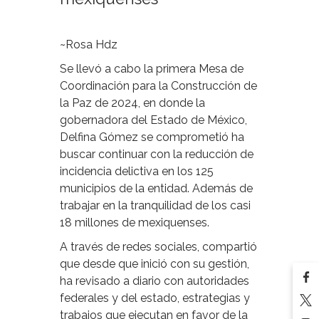
~Rosa Hdz
Se llevó a cabo la primera Mesa de
Coordinación para la Construcción de
la Paz de 2024, en donde la
gobernadora del Estado de México,
Delfina Gómez se comprometió ha
buscar continuar con la reducción de
incidencia delictiva en los 125
municipios de la entidad. Además de
trabajar en la tranquilidad de los casi
18 millones de mexiquenses.
A través de redes sociales, compartió
que desde que inició con su gestión,
ha revisado a diario con autoridades
federales y del estado, estrategias y
trabajos que ejecutan en favor de la