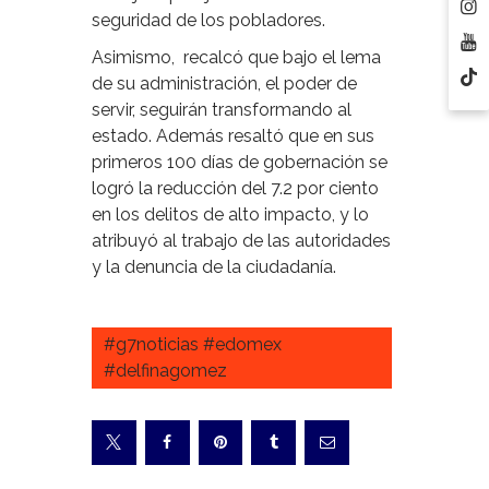
seguridad de los pobladores.
Asimismo, recalcó que bajo el lema
de su administración, el poder de
servir, seguirán transformando al
estado. Además resaltó que en sus
primeros 100 días de gobernación se
logró la reducción del 7.2 por ciento
en los delitos de alto impacto, y lo
atribuyó al trabajo de las autoridades
y la denuncia de la ciudadanía.
#g7noticias #edomex
#delfinagomez