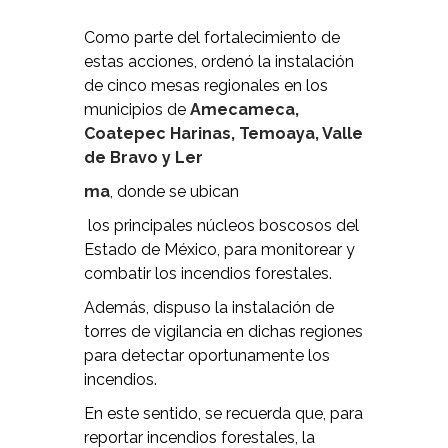
Como parte del fortalecimiento de
estas acciones, ordenó la instalación
de cinco mesas regionales en los
municipios de
Amecameca,
Coatepec Harinas, Temoaya, Valle
de Bravo y Ler
ma
, donde se ubican
los principales núcleos boscosos del
Estado de México, para monitorear y
combatir los incendios forestales.
Además, dispuso la instalación de
torres de vigilancia en dichas regiones
para detectar oportunamente los
incendios.
En este sentido, se recuerda que, para
reportar incendios forestales, la