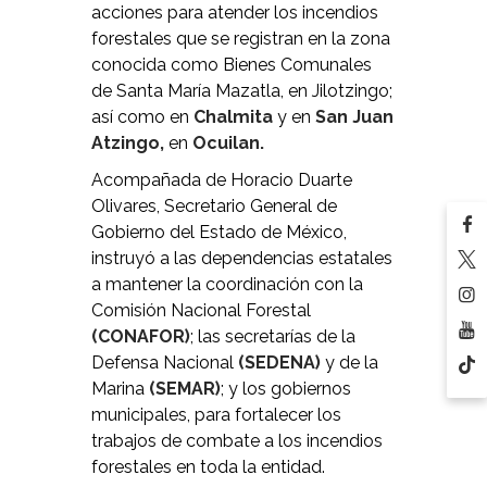
acciones para atender los incendios
forestales que se registran en la zona
conocida como Bienes Comunales
de Santa María Mazatla, en Jilotzingo;
así como en
Chalmita
y en
San Juan
Atzingo,
en
Ocuilan.
Acompañada de Horacio Duarte
Olivares, Secretario General de
Gobierno del Estado de México,
instruyó a las dependencias estatales
a mantener la coordinación con la
Comisión Nacional Forestal
(CONAFOR)
; las secretarías de la
Defensa Nacional
(SEDENA)
y de la
Marina
(SEMAR)
; y los gobiernos
municipales, para fortalecer los
trabajos de combate a los incendios
forestales en toda la entidad.