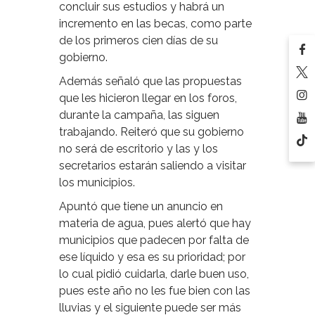
concluir sus estudios y habrá un
incremento en las becas, como parte
de los primeros cien días de su
gobierno.
Además señaló que las propuestas
que les hicieron llegar en los foros,
durante la campaña, las siguen
trabajando. Reiteró que su gobierno
no será de escritorio y las y los
secretarios estarán saliendo a visitar
los municipios.
Apuntó que tiene un anuncio en
materia de agua, pues alertó que hay
municipios que padecen por falta de
ese líquido y esa es su prioridad; por
lo cual pidió cuidarla, darle buen uso,
pues este año no les fue bien con las
lluvias y el siguiente puede ser más