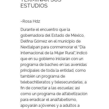
ESTUDIOS
~Rosa Hdz
Durante el encuentro que la
gobernadora del Estado de México,
Delfina Gómez en el municipio de
Nextlalpan para conmemorar el “Día
Internacional de la Mujer Rural”, indicó
que en su gobierno iniciarán con un
programa de bacheo en las avenidas
principales de toda la entidad, como
también un programa de
telebachilleratos y telesecundarias, a
fin de conectar a las escuelas; así
como un programa de alfabetización
para erradicar el analfabetismo,
apoyarán a jóvenes y a adultos a