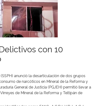
Delictivos con 10
o
 (SSPH) anunció la desarticulación de dos grupos
y consumo de narcóticos en Mineral de la Reforma y
raduría General de Justicia (PGJEH) permitió llevar a
Virreyes de Mineral de la Reforma y Teltipán de