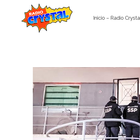
Inicio – Radio Crysta