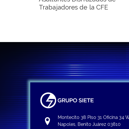
Trabajadores de la CFE
entradas
Montecito 38 Piso 31 Oficina 34
Napoles, Benito Juárez 03810