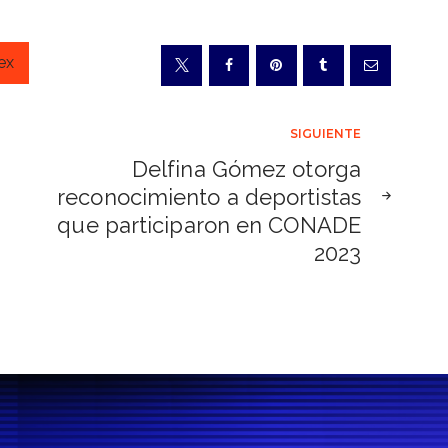
ex
SIGUIENTE
Delfina Gómez otorga
reconocimiento a deportistas
que participaron en CONADE
2023