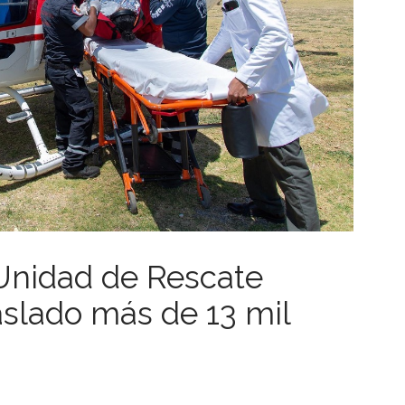
Unidad de Rescate
slado más de 13 mil