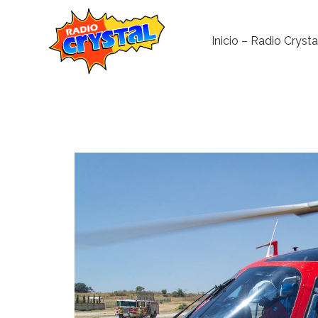
Inicio – Radio Crysta