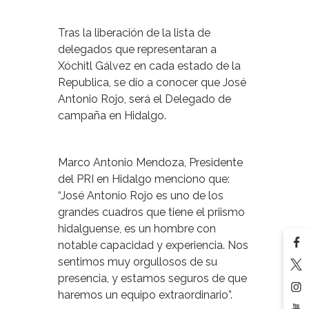
Tras la liberación de la lista de
delegados que representaran a
Xóchitl Gálvez en cada estado de la
Republica, se dio a conocer que José
Antonio Rojo, será el Delegado de
campaña en Hidalgo.
Marco Antonio Mendoza, Presidente
del PRI en Hidalgo menciono que:
“José Antonio Rojo es uno de los
grandes cuadros que tiene el priismo
hidalguense, es un hombre con
notable capacidad y experiencia. Nos
sentimos muy orgullosos de su
presencia, y estamos seguros de que
haremos un equipo extraordinario”.