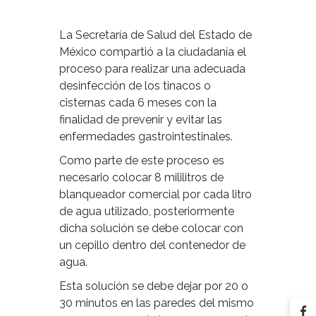
La Secretaría de Salud del Estado de
México compartió a la ciudadanía el
proceso para realizar una adecuada
desinfección de los tinacos o
cisternas cada 6 meses con la
finalidad de prevenir y evitar las
enfermedades gastrointestinales.
Como parte de este proceso es
necesario colocar 8 mililitros de
blanqueador comercial por cada litro
de agua utilizado, posteriormente
dicha solución se debe colocar con
un cepillo dentro del contenedor de
agua.
Esta solución se debe dejar por 20 o
30 minutos en las paredes del mismo