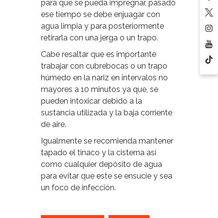
para que se pueda impregnar, pasado
ese tiempo se debe enjuagar con
agua limpia y para posteriormente
retirarla con una jerga o un trapo.
Cabe resaltar que es importante
trabajar con cubrebocas o un trapo
húmedo en la nariz en intervalos no
mayores a 10 minutos ya que, se
pueden intoxicar debido a la
sustancia utilizada y la baja corriente
de aire.
Igualmente se recomienda mantener
tapado el tinaco y la cisterna así
como cualquier depósito de agua
para evitar que este se ensucie y sea
un foco de infección.