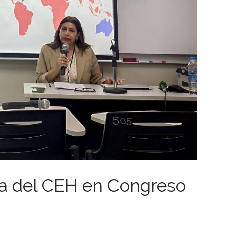
ra del CEH en Congreso