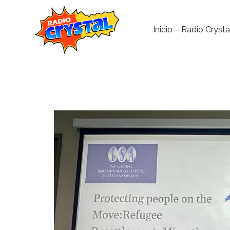
Inicio – Radio Crysta