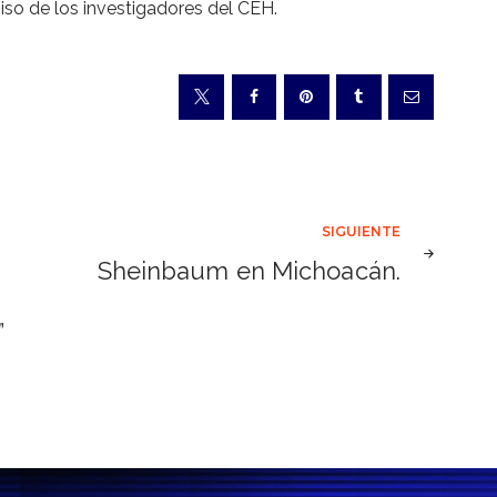
iso de los investigadores del CEH.
SIGUIENTE
Sheinbaum en Michoacán.
”