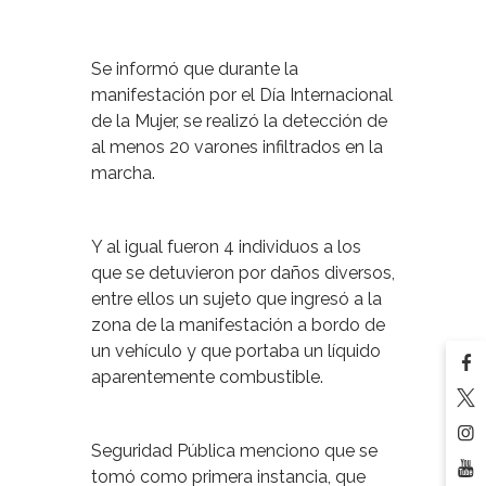
Se informó que durante la
manifestación por el Día Internacional
de la Mujer, se realizó la detección de
al menos 20 varones infiltrados en la
marcha.
Y al igual fueron 4 individuos a los
que se detuvieron por daños diversos,
entre ellos un sujeto que ingresó a la
zona de la manifestación a bordo de
un vehículo y que portaba un líquido
aparentemente combustible.
Seguridad Pública menciono que se
tomó como primera instancia, que