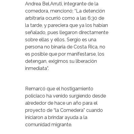
Andrea Bel.Arruti, integrante de la
comedora, mencionó; “La detención
arbitraria ocurrió como a las 6:30 de
la tarde, y pareciera que ya los habían
señalado, pues llegaron directamente
sobre ellas y ellos. Sergio es una
persona no binaria de Costa Rica, no
es posible que por manifestarse, los
detengan, exigimos su liberación
inmediata”.
Remarcó que el hostigamiento
policiaco ha venido surgiendo desde
alrededor de hace un año para el
proyecto de “la Comedera” cuando
iniciaron a brindar ayuda a la
comunidad migrante.