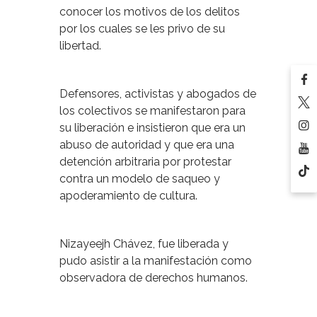
conocer los motivos de los delitos
por los cuales se les privo de su
libertad.
Defensores, activistas y abogados de
los colectivos se manifestaron para
su liberación e insistieron que era un
abuso de autoridad y que era una
detención arbitraria por protestar
contra un modelo de saqueo y
apoderamiento de cultura.
Nizayeejh Chávez, fue liberada y
pudo asistir a la manifestación como
observadora de derechos humanos.