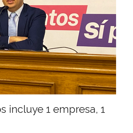
s incluye 1 empresa, 1