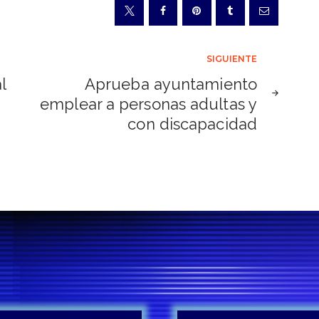
SIGUIENTE
l
Aprueba ayuntamiento
emplear a personas adultas y
con discapacidad