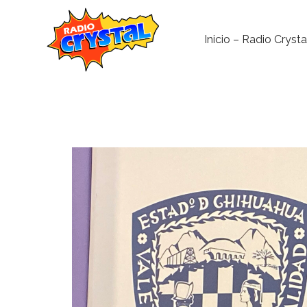
Inicio – Radio Crysta