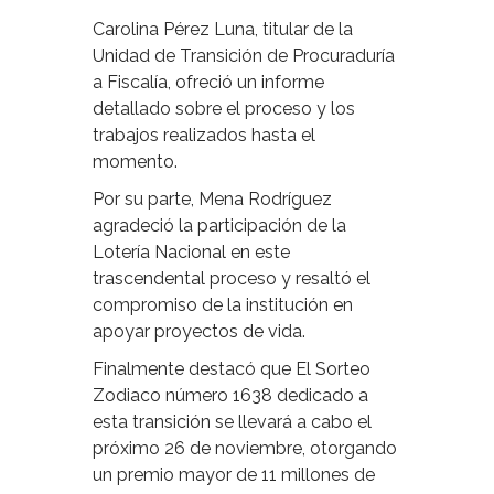
Carolina Pérez Luna, titular de la
Unidad de Transición de Procuraduría
a Fiscalía, ofreció un informe
detallado sobre el proceso y los
trabajos realizados hasta el
momento.
Por su parte, Mena Rodríguez
agradeció la participación de la
Lotería Nacional en este
trascendental proceso y resaltó el
compromiso de la institución en
apoyar proyectos de vida.
Finalmente destacó que El Sorteo
Zodiaco número 1638 dedicado a
esta transición se llevará a cabo el
próximo 26 de noviembre, otorgando
un premio mayor de 11 millones de