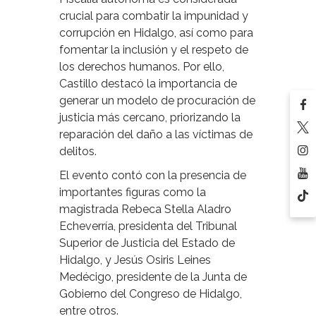
crucial para combatir la impunidad y
corrupción en Hidalgo, así como para
fomentar la inclusión y el respeto de
los derechos humanos. Por ello,
Castillo destacó la importancia de
generar un modelo de procuración de
justicia más cercano, priorizando la
reparación del daño a las víctimas de
delitos.
El evento contó con la presencia de
importantes figuras como la
magistrada Rebeca Stella Aladro
Echeverría, presidenta del Tribunal
Superior de Justicia del Estado de
Hidalgo, y Jesús Osiris Leines
Medécigo, presidente de la Junta de
Gobierno del Congreso de Hidalgo,
entre otros.