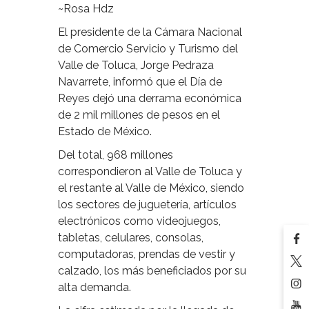
~Rosa Hdz
El presidente de la Cámara Nacional
de Comercio Servicio y Turismo del
Valle de Toluca, Jorge Pedraza
Navarrete, informó que el Día de
Reyes dejó una derrama económica
de 2 mil millones de pesos en el
Estado de México.
Del total, 968 millones
correspondieron al Valle de Toluca y
el restante al Valle de México, siendo
los sectores de juguetería, artículos
electrónicos como videojuegos,
tabletas, celulares, consolas,
computadoras, prendas de vestir y
calzado, los más beneficiados por su
alta demanda.