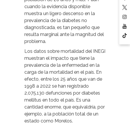
cuando la evidencia disponible
muestra un ligero descenso en la
prevalencia de la diabetes no
diagnosticada, es tan pequeño que
resulta marginal ante la magnitud del
problema.
Los datos sobre mortalidad del INEGI
muestran el impacto que tiene la
prevalencia de la enfermedad en la
carga de la mortalidad en el país. En
efecto, entre los 25 años que van de
1998 a 2022 se han registrado
2,075,130 defunciones por diabetes
mellitus en todo el país. Es una
cantidad enorme, que equivaldría, por
ejemplo, a la población total de un
estado como Morelos.