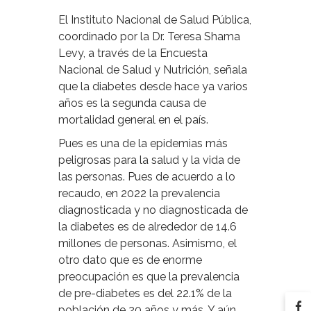
El Instituto Nacional de Salud Pública,
coordinado por la Dr. Teresa Shama
Levy, a través de la Encuesta
Nacional de Salud y Nutrición, señala
que la diabetes desde hace ya varios
años es la segunda causa de
mortalidad general en el país.
Pues es una de la epidemias más
peligrosas para la salud y la vida de
las personas. Pues de acuerdo a lo
recaudo, en 2022 la prevalencia
diagnosticada y no diagnosticada de
la diabetes es de alrededor de 14.6
millones de personas. Asimismo, el
otro dato que es de enorme
preocupación es que la prevalencia
de pre-diabetes es del 22.1% de la
población de 20 años y más. Y aún