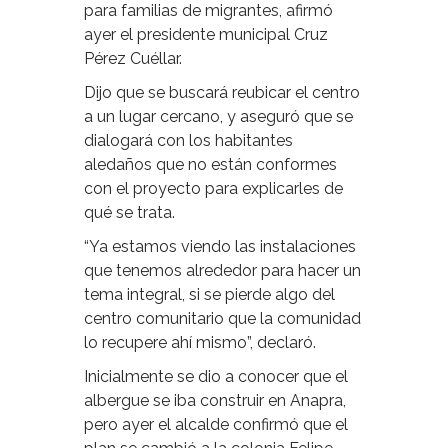
para familias de migrantes, afirmó
ayer el presidente municipal Cruz
Pérez Cuéllar.
Dijo que se buscará reubicar el centro
a un lugar cercano, y aseguró que se
dialogará con los habitantes
aledaños que no están conformes
con el proyecto para explicarles de
qué se trata.
“Ya estamos viendo las instalaciones
que tenemos alrededor para hacer un
tema integral, si se pierde algo del
centro comunitario que la comunidad
lo recupere ahí mismo”, declaró.
Inicialmente se dio a conocer que el
albergue se iba construir en Anapra,
pero ayer el alcalde confirmó que el