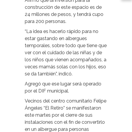
Afirmó que la inversión para la
construcción de este espacio es de
24 millones de pesos, y tendrá cupo
para 200 personas.
“La idea es hacerlo rápido para no
estar gastando en albergues
temporales, sobre todo que tiene que
ver con el cuidado de las niñas y de
los niños que vienen acompañados, a
veces mamás solas con los hijos, eso
se da también”, indicó.
Agregó que ese lugar será operado
por el DIF municipal.
Vecinos del centro comunitario Felipe
Ángeles “El Retiro” se manifestaron
este martes por el cierre de sus
instalaciones con el fin de convertirlo
en un albergue para personas