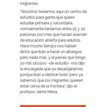
migrantes.
“Nosotros teníamos aquí un centro de
estudios para gente que quiere
estudiar primaria y secundaria,
normalmente teníamos entre 25 y 30
personas por mes que hacían examen
de educación abierta para adultos.
Hace mucho tiempo nos habían
dicho que iban a hacer un albergue,
pero nada más, y el jueves que tengo
yo mis círculos –de estudio– nos dijo
la encargada que ya desalojáramos
porque iban a destruir todo; pero ya
sabemos que los migrantes quieren
estar cerca de la frontera”, dijo el
profesor Jaime Mena.