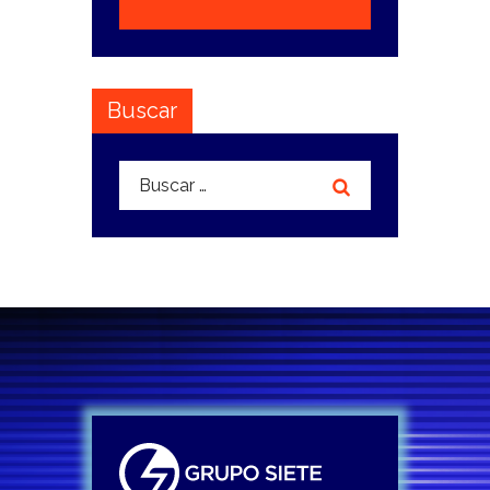
Buscar
Buscar: