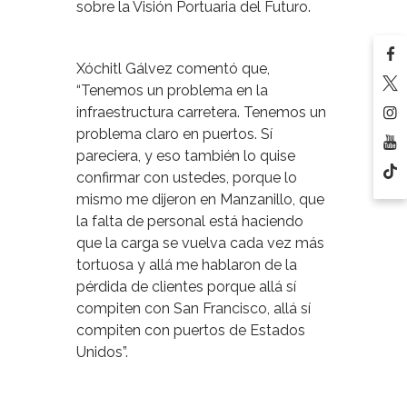
sobre la Visión Portuaria del Futuro.
Xóchitl Gálvez comentó que,
“Tenemos un problema en la
infraestructura carretera. Tenemos un
problema claro en puertos. Sí
pareciera, y eso también lo quise
confirmar con ustedes, porque lo
mismo me dijeron en Manzanillo, que
la falta de personal está haciendo
que la carga se vuelva cada vez más
tortuosa y allá me hablaron de la
pérdida de clientes porque allá sí
compiten con San Francisco, allá sí
compiten con puertos de Estados
Unidos”.