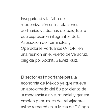
Inseguridad y la falta de
modernización en instalaciones
portuarias y aduanas del país, fue lo
que expresaron integrantes de la
Asociación de Terminales y
Operadores Portuarios (ATOP), en
una reunión en el Puerto de Veracruz,
dirigida por Xóchitl Gálvez Ruiz.
El sector es importante para la
economía de México ya que mueve
un aproximado del 80 por ciento de
la mercancía a nivel mundial y genera
empleo para miles de trabajadores,
asi se remarcó en la Mesa de Diálogo