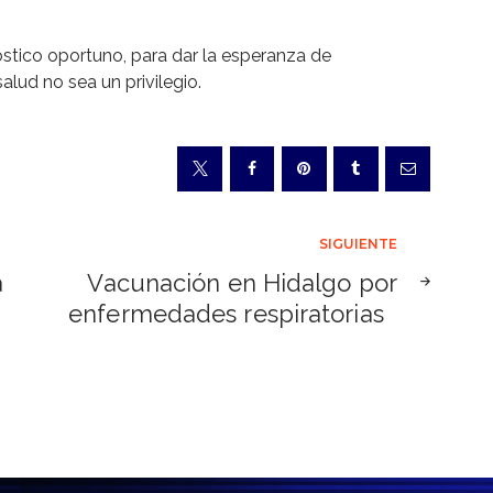
óstico oportuno, para dar la esperanza de
alud no sea un privilegio.
SIGUIENTE
a
Vacunación en Hidalgo por
enfermedades respiratorias