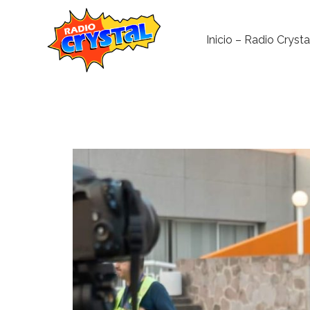
Inicio – Radio Crysta