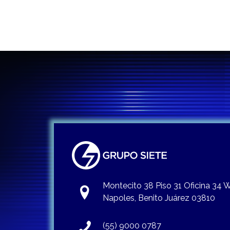
Montecito 38 Piso 31 Oficina 34
Napoles, Benito Juárez 03810
(55) 9000 0787