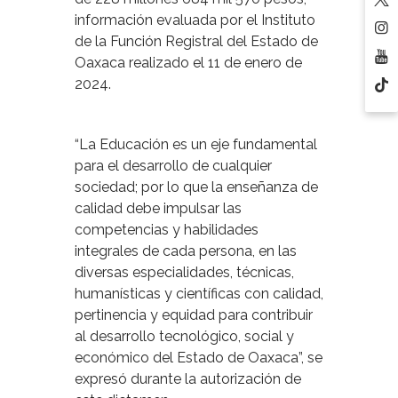
información evaluada por el Instituto
de la Función Registral del Estado de
Oaxaca realizado el 11 de enero de
2024.
“La Educación es un eje fundamental
para el desarrollo de cualquier
sociedad; por lo que la enseñanza de
calidad debe impulsar las
competencias y habilidades
integrales de cada persona, en las
diversas especialidades, técnicas,
humanísticas y científicas con calidad,
pertinencia y equidad para contribuir
al desarrollo tecnológico, social y
económico del Estado de Oaxaca”, se
expresó durante la autorización de