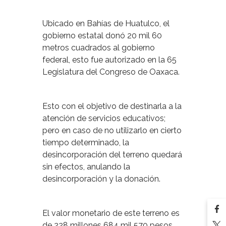
Ubicado en Bahías de Huatulco, el
gobierno estatal donó 20 mil 60
metros cuadrados al gobierno
federal, esto fue autorizado en la 65
Legislatura del Congreso de Oaxaca.
Esto con el objetivo de destinarla a la
atención de servicios educativos;
pero en caso de no utilizarlo en cierto
tiempo determinado, la
desincorporación del terreno quedará
sin efectos, anulando la
desincorporación y la donación.
El valor monetario de este terreno es
de 228 millones 684 mil 570 pesos,