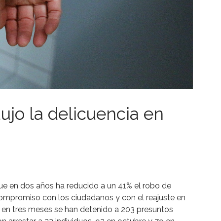
ujo la delicuencia en
que en dos años ha reducido a un 41% el robo de
 compromiso con los ciudadanos y con el reajuste en
lo en tres meses se han detenido a 203 presuntos