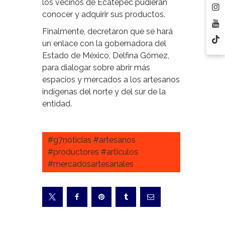
los vecinos de Ecatepec pudieran
conocer y adquirir sus productos.
Finalmente, decretaron que se hará
un enlace con la gobernadora del
Estado de México, Delfina Gómez,
para dialogar sobre abrir más
espacios y mercados a los artesanos
indígenas del norte y del sur de la
entidad.
#g7noticias #artesanos
#productores #articulos
#mercadosartesanales