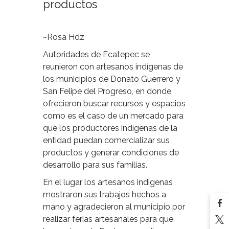
productos
~Rosa Hdz
Autoridades de Ecatepec se
reunieron con artesanos indígenas de
los municipios de Donato Guerrero y
San Felipe del Progreso, en donde
ofrecieron buscar recursos y espacios
como es el caso de un mercado para
que los productores indígenas de la
entidad puedan comercializar sus
productos y generar condiciones de
desarrollo para sus familias.
En el lugar los artesanos indigenas
mostraron sus trabajos hechos a
mano y agradecieron al municipio por
realizar ferias artesanales para que