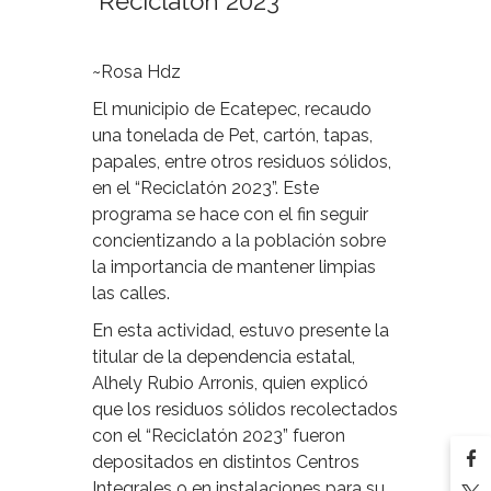
“Reciclatón 2023”
~Rosa Hdz
El municipio de Ecatepec, recaudo
una tonelada de Pet, cartón, tapas,
papales, entre otros residuos sólidos,
en el “Reciclatón 2023”. Este
programa se hace con el fin seguir
concientizando a la población sobre
la importancia de mantener limpias
las calles.
En esta actividad, estuvo presente la
titular de la dependencia estatal,
Alhely Rubio Arronis, quien explicó
que los residuos sólidos recolectados
con el “Reciclatón 2023” fueron
depositados en distintos Centros
Integrales o en instalaciones para su