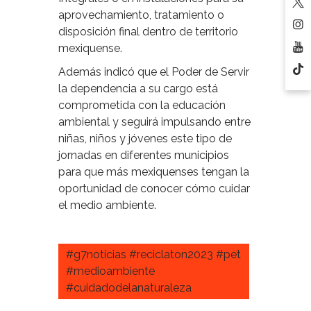
aprovechamiento, tratamiento o
disposición final dentro de territorio
mexiquense.
Además indicó que el Poder de Servir
la dependencia a su cargo está
comprometida con la educación
ambiental y seguirá impulsando entre
niñas, niños y jóvenes este tipo de
jornadas en diferentes municipios
para que más mexiquenses tengan la
oportunidad de conocer cómo cuidar
el medio ambiente.
#g7noticias #reciclaton2023 #pet
#medioambiente
#cuidadodelanaturaleza