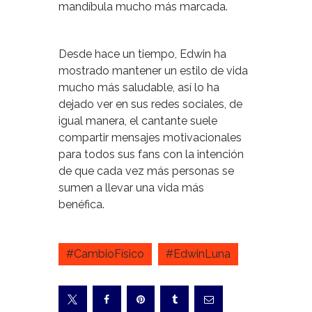
mandíbula mucho más marcada.
Desde hace un tiempo, Edwin ha
mostrado mantener un estilo de vida
mucho más saludable, así lo ha
dejado ver en sus redes sociales, de
igual manera, el cantante suele
compartir mensajes motivacionales
para todos sus fans con la intención
de que cada vez más personas se
sumen a llevar una vida más
benéfica.
#CambioFísico
#EdwinLuna