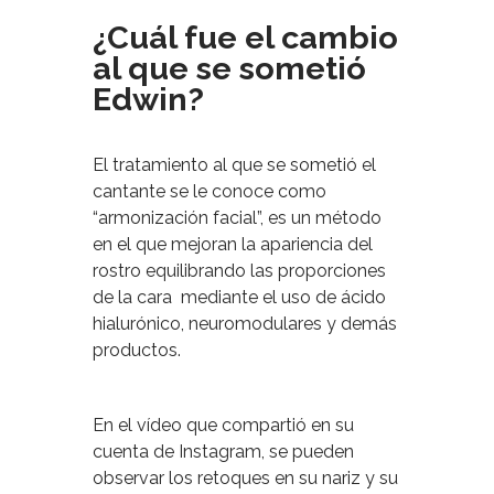
¿Cuál fue el cambio
al que se sometió
Edwin?
El tratamiento al que se sometió el
cantante se le conoce como
“armonización facial”, es un método
en el que mejoran la apariencia del
rostro equilibrando las proporciones
de la cara mediante el uso de ácido
hialurónico, neuromodulares y demás
productos.
En el vídeo que compartió en su
cuenta de Instagram, se pueden
observar los retoques en su nariz y su