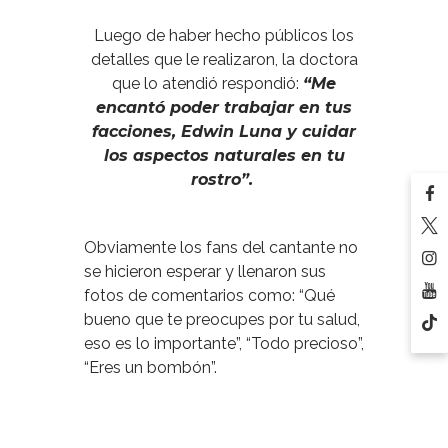
Luego de haber hecho públicos los
detalles que le realizaron, la doctora
que lo atendió respondió:
“Me
encantó poder trabajar en tus
facciones, Edwin Luna y cuidar
los aspectos naturales en tu
rostro”.
Obviamente los fans del cantante no
se hicieron esperar y llenaron sus
fotos de comentarios como: “Qué
bueno que te preocupes por tu salud,
eso es lo importante”, “Todo precioso”,
“Eres un bombón”.