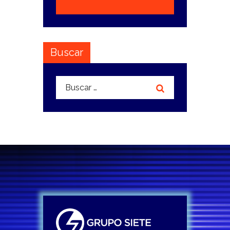
Buscar
Buscar: