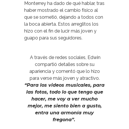
Monterrey ha dado de qué hablar, tras
haber mostrado el cambio físico al
que se sometió, dejando a todos con
la boca abierta. Estos arreglitos los
hizo con el fin de lucir más joven y
guapo para sus seguidores.
A través de redes sociales, Edwin
compartió detalles sobre su
apariencia y comentó que lo hizo
para verse más joven y atractivo.
“Para los videos musicales, para
las fotos, todo lo que tengo que
hacer, me voy a ver mucho
mejor, me siento bien a gusto,
entra una armonía muy
fregona”.