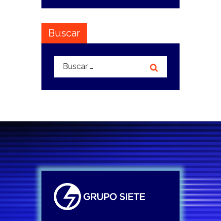
Buscar
Buscar: