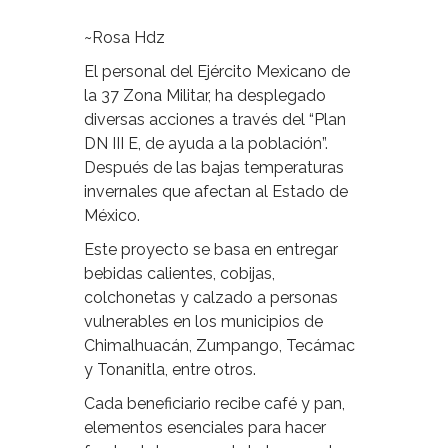
~Rosa Hdz
El personal del Ejército Mexicano de
la 37 Zona Militar, ha desplegado
diversas acciones a través del “Plan
DN III E, de ayuda a la población”.
Después de las bajas temperaturas
invernales que afectan al Estado de
México.
Este proyecto se basa en entregar
bebidas calientes, cobijas,
colchonetas y calzado a personas
vulnerables en los municipios de
Chimalhuacán, Zumpango, Tecámac
y Tonanitla, entre otros.
Cada beneficiario recibe café y pan,
elementos esenciales para hacer