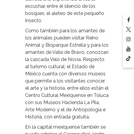
escuchar, entre el silencio de los
bosques, el aleteo de este pequeño
insecto.
Como también para los amantes de
los animales pueden visitar Reino
Animal y Bioparque Estrella y para los
amantes de Valle de Bravo, conozcan
la cascada Velo de Novia. Respecto
al turismo cultural, el Estado de
México cuenta con diversos museos
que permite a los visitantes conocer
el arte y la historia, entre ellos están el
Centro Cultural Mexiquense en Toluca
con sus Museos Hacienda La Pila,
Arte Moderno y el de Antropología e
Historia, con entrada gratuita.
En la capital mexiquense también se