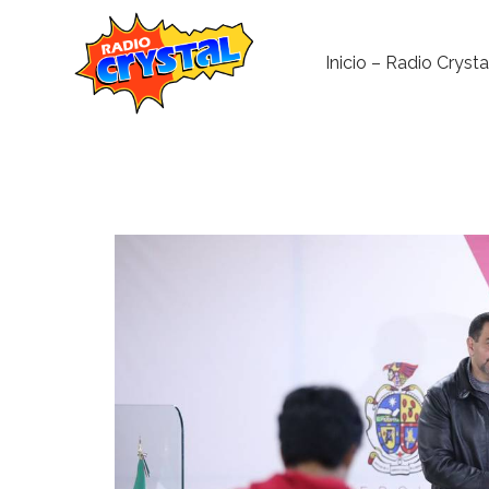
Inicio – Radio Crysta