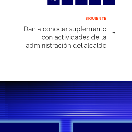
SIGUIENTE
Dan a conocer suplemento
con actividades de la
administración del alcalde