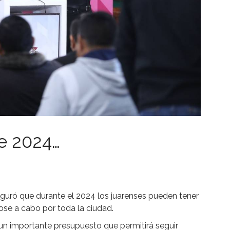
te 2024…
seguró que durante el 2024 los juarenses pueden tener
ose a cabo por toda la ciudad.
n importante presupuesto que permitirá seguir