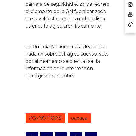
cámara de seguridad el 24 de febrero,
el elemento de la GN fue alcanzado
en su vehículo por dos motociclista
quienes lo agredieron físicamente.
La Guardia Nacional no a declarado
nada un sobre el trágico suceso, solo
por el momento se cuenta con la
información de la intervención
quirúrgica del hombre.
#G7NOTICIAS
oaxaca