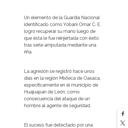
Un elemento de la Guardia Nacional
identificado como Yobani Omar C. E.
logró recuperar su mano luego de
que ésta le fue reinjertada con éxito
tras serle amputada mediante una
riña.
La agresión se registró hace unos
días en la región Mixteca de Oaxaca,
específicamente en el municipio de
Huajuapan de León, como
consecuencia del ataque de un
hombre al agente de seguridad.
El suceso fue detectado por una