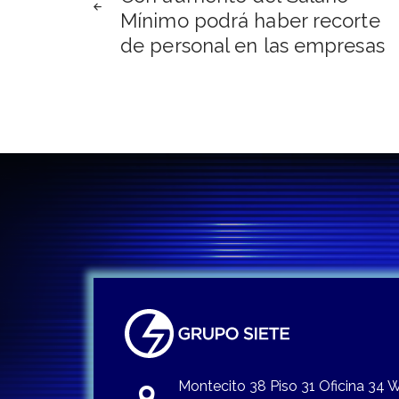
de
Mínimo podrá haber recorte
de personal en las empresas
entradas
Montecito 38 Piso 31 Oficina 34