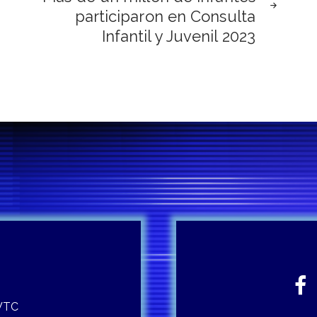
participaron en Consulta
Infantil y Juvenil 2023
 WTC