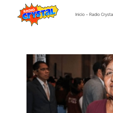
Inicio – Radio Crysta