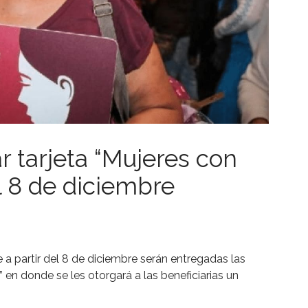
 tarjeta “Mujeres con
el 8 de diciembre
a partir del 8 de diciembre serán entregadas las
 en donde se les otorgará a las beneficiarias un