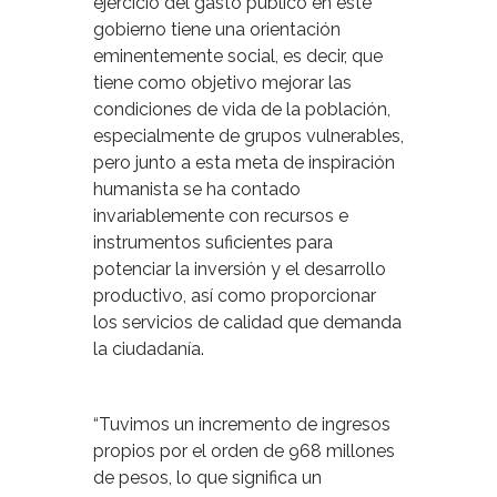
ejercicio del gasto público en este
gobierno tiene una orientación
eminentemente social, es decir, que
tiene como objetivo mejorar las
condiciones de vida de la población,
especialmente de grupos vulnerables,
pero junto a esta meta de inspiración
humanista se ha contado
invariablemente con recursos e
instrumentos suficientes para
potenciar la inversión y el desarrollo
productivo, así como proporcionar
los servicios de calidad que demanda
la ciudadanía.
“Tuvimos un incremento de ingresos
propios por el orden de 968 millones
de pesos, lo que significa un