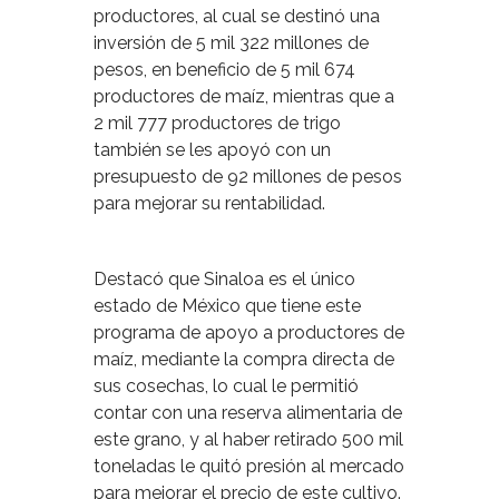
productores, al cual se destinó una
inversión de 5 mil 322 millones de
pesos, en beneficio de 5 mil 674
productores de maíz, mientras que a
2 mil 777 productores de trigo
también se les apoyó con un
presupuesto de 92 millones de pesos
para mejorar su rentabilidad.
Destacó que Sinaloa es el único
estado de México que tiene este
programa de apoyo a productores de
maíz, mediante la compra directa de
sus cosechas, lo cual le permitió
contar con una reserva alimentaria de
este grano, y al haber retirado 500 mil
toneladas le quitó presión al mercado
para mejorar el precio de este cultivo.