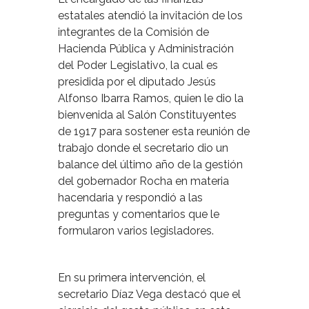
estatales atendió la invitación de los
integrantes de la Comisión de
Hacienda Pública y Administración
del Poder Legislativo, la cual es
presidida por el diputado Jesús
Alfonso Ibarra Ramos, quien le dio la
bienvenida al Salón Constituyentes
de 1917 para sostener esta reunión de
trabajo donde el secretario dio un
balance del último año de la gestión
del gobernador Rocha en materia
hacendaria y respondió a las
preguntas y comentarios que le
formularon varios legisladores.
En su primera intervención, el
secretario Díaz Vega destacó que el