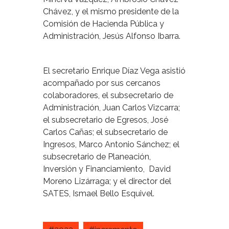
Chávez, y el mismo presidente de la
Comisión de Hacienda Pública y
Administración, Jesús Alfonso Ibarra.
El secretario Enrique Díaz Vega asistió
acompañado por sus cercanos
colaboradores, el subsecretario de
Administración, Juan Carlos Vizcarra;
el subsecretario de Egresos, José
Carlos Cañas; el subsecretario de
Ingresos, Marco Antonio Sánchez; el
subsecretario de Planeación,
Inversión y Financiamiento, David
Moreno Lizárraga; y el director del
SATES, Ismael Bello Esquivel.