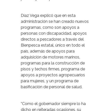
Díaz Vega explicó que en esta
administración se han creado nuevos
programas, como son apoyos a
personas con discapacidad, apoyos
directos a pescadores a través del
Bienpesca estatal, único en todo el
país, además de apoyos para
adquisición de motores marinos,
programas para la construcción de
pisos y techos firmes, programa de
apoyos a proyectos agropecuarios
para mujeres, y un programa de
basificación de personal de salud.
“Como el gobernador siempre lo ha
dicho en reiteradas ocasiones, su