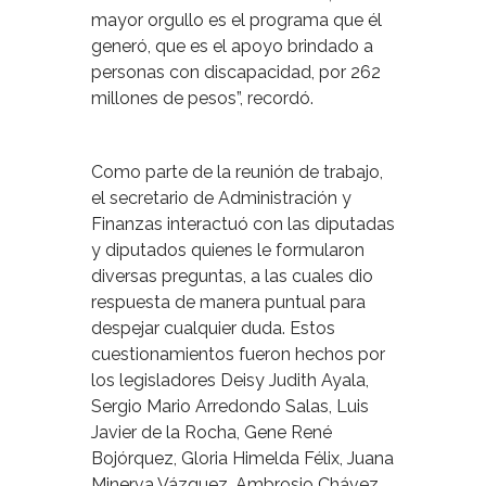
mayor orgullo es el programa que él
generó, que es el apoyo brindado a
personas con discapacidad, por 262
millones de pesos”, recordó.
Como parte de la reunión de trabajo,
el secretario de Administración y
Finanzas interactuó con las diputadas
y diputados quienes le formularon
diversas preguntas, a las cuales dio
respuesta de manera puntual para
despejar cualquier duda. Estos
cuestionamientos fueron hechos por
los legisladores Deisy Judith Ayala,
Sergio Mario Arredondo Salas, Luis
Javier de la Rocha, Gene René
Bojórquez, Gloria Himelda Félix, Juana
Minerva Vázquez, Ambrosio Chávez