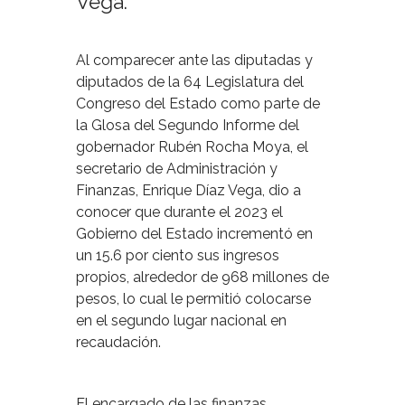
Vega.
Al comparecer ante las diputadas y
diputados de la 64 Legislatura del
Congreso del Estado como parte de
la Glosa del Segundo Informe del
gobernador Rubén Rocha Moya, el
secretario de Administración y
Finanzas, Enrique Díaz Vega, dio a
conocer que durante el 2023 el
Gobierno del Estado incrementó en
un 15.6 por ciento sus ingresos
propios, alrededor de 968 millones de
pesos, lo cual le permitió colocarse
en el segundo lugar nacional en
recaudación.
El encargado de las finanzas