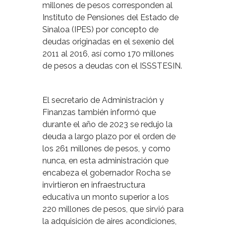
millones de pesos corresponden al
Instituto de Pensiones del Estado de
Sinaloa (IPES) por concepto de
deudas originadas en el sexenio del
2011 al 2016, así como 170 millones
de pesos a deudas con el ISSSTESIN.
El secretario de Administración y
Finanzas también informó que
durante el año de 2023 se redujo la
deuda a largo plazo por el orden de
los 261 millones de pesos, y como
nunca, en esta administración que
encabeza el gobernador Rocha se
invirtieron en infraestructura
educativa un monto superior a los
220 millones de pesos, que sirvió para
la adquisición de aires acondiciones,