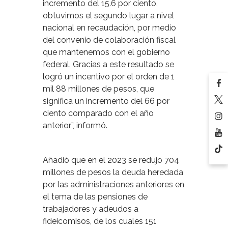
incremento del 15.6 por ciento,
obtuvimos el segundo lugar a nivel
nacional en recaudación, por medio
del convenio de colaboración fiscal
que mantenemos con el gobierno
federal. Gracias a este resultado se
logró un incentivo por el orden de 1
mil 88 millones de pesos, que
significa un incremento del 66 por
ciento comparado con el año
anterior”, informó.
Añadió que en el 2023 se redujo 704
millones de pesos la deuda heredada
por las administraciones anteriores en
el tema de las pensiones de
trabajadores y adeudos a
fideicomisos, de los cuales 151