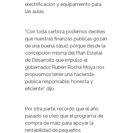
electrificación y equipamiento para
las aulas.
“Con toda certeza podemos decirles
que nuestras finanzas públicas gozan
de una buena salud, porque desde la
concepción misma del Plan Estatal
de Desarrollo que impulsó el
gobernador Rubén Rocha Moya nos
propusimos tener una hacienda
pública responsable, honesta y
eficiente”, dijo.
Por otra parte, recordó que el año
pasado se creó que el programa de
compra de maíz para apoyar la
rentabilidad de pequeños