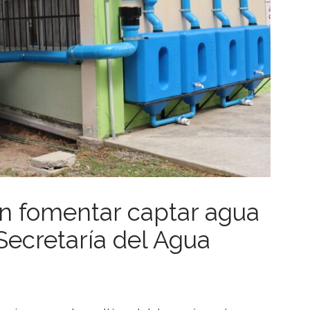
n fomentar captar agua
 Secretaría del Agua