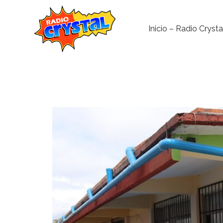
Inicio – Radio Crysta