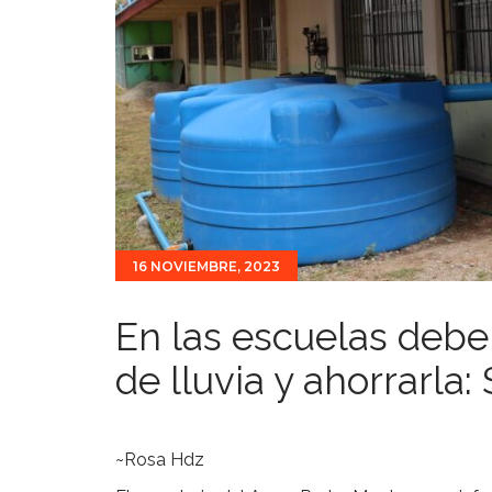
16 NOVIEMBRE, 2023
En las escuelas debe
de lluvia y ahorrarla:
~Rosa Hdz