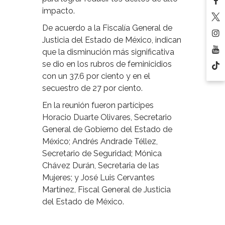
impacto.
De acuerdo a la Fiscalía General de
Justicia del Estado de México, indican
que la disminución más significativa
se dio en los rubros de feminicidios
con un 37.6 por ciento y en el
secuestro de 27 por ciento.
En la reunión fueron partícipes
Horacio Duarte Olivares, Secretario
General de Gobierno del Estado de
México; Andrés Andrade Téllez,
Secretario de Seguridad; Mónica
Chávez Durán, Secretaria de las
Mujeres; y José Luis Cervantes
Martínez, Fiscal General de Justicia
del Estado de México.