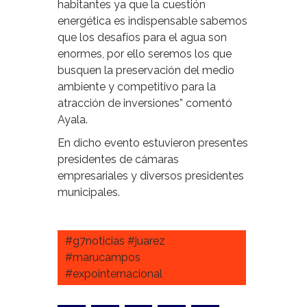
habitantes ya que la cuestión
energética es indispensable sabemos
que los desafíos para el agua son
enormes, por ello seremos los que
busquen la preservación del medio
ambiente y competitivo para la
atracción de inversiones” comentó
Ayala.
En dicho evento estuvieron presentes
presidentes de cámaras
empresariales y diversos presidentes
municipales.
#g7noticias #juarez
#marucampos
#expointernacional