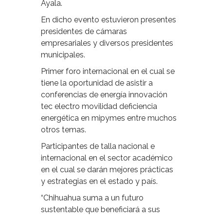
Ayala.
En dicho evento estuvieron presentes
presidentes de cámaras
empresariales y diversos presidentes
municipales.
Primer foro internacional en el cual se
tiene la oportunidad de asistir a
conferencias de energía innovación
tec electro movilidad deficiencia
energética en mipymes entre muchos
otros temas.
Participantes de talla nacional e
internacional en el sector académico
en el cual se darán mejores prácticas
y estrategias en el estado y país.
“Chihuahua suma a un futuro
sustentable que beneficiará a sus