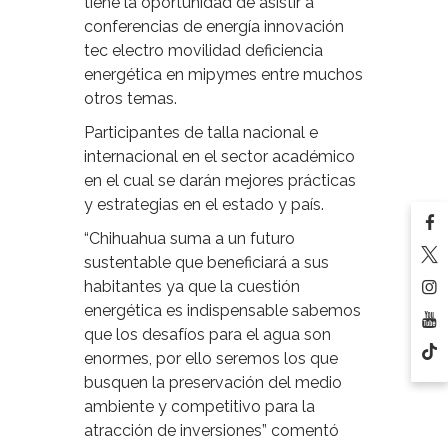
tiene la oportunidad de asistir a
conferencias de energía innovación
tec electro movilidad deficiencia
energética en mipymes entre muchos
otros temas.
Participantes de talla nacional e
internacional en el sector académico
en el cual se darán mejores prácticas
y estrategias en el estado y país.
“Chihuahua suma a un futuro
sustentable que beneficiará a sus
habitantes ya que la cuestión
energética es indispensable sabemos
que los desafíos para el agua son
enormes, por ello seremos los que
busquen la preservación del medio
ambiente y competitivo para la
atracción de inversiones” comentó