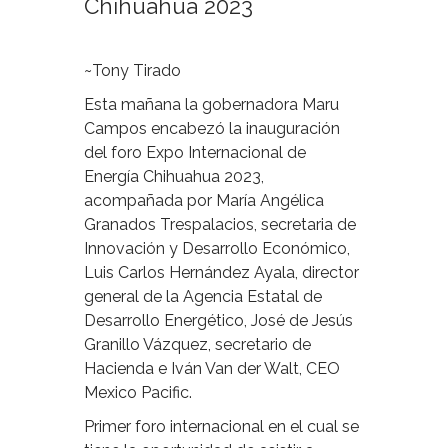
Chihuahua 2023
~Tony Tirado
Esta mañana la gobernadora Maru
Campos encabezó la inauguración
del foro Expo Internacional de
Energía Chihuahua 2023,
acompañada por María Angélica
Granados Trespalacios, secretaria de
Innovación y Desarrollo Económico,
Luis Carlos Hernández Ayala, director
general de la Agencia Estatal de
Desarrollo Energético, José de Jesús
Granillo Vázquez, secretario de
Hacienda e Iván Van der Walt, CEO
Mexico Pacific.
Primer foro internacional en el cual se