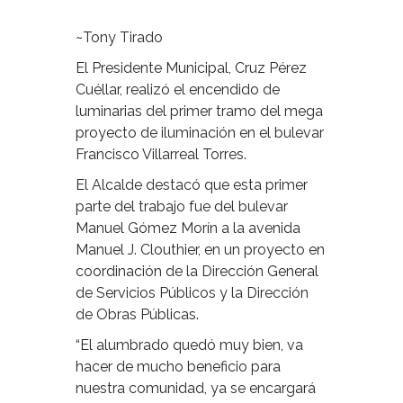
~Tony Tirado
El Presidente Municipal, Cruz Pérez
Cuéllar, realizó el encendido de
luminarias del primer tramo del mega
proyecto de iluminación en el bulevar
Francisco Villarreal Torres.
El Alcalde destacó que esta primer
parte del trabajo fue del bulevar
Manuel Gómez Morín a la avenida
Manuel J. Clouthier, en un proyecto en
coordinación de la Dirección General
de Servicios Públicos y la Dirección
de Obras Públicas.
“El alumbrado quedó muy bien, va
hacer de mucho beneficio para
nuestra comunidad, ya se encargará