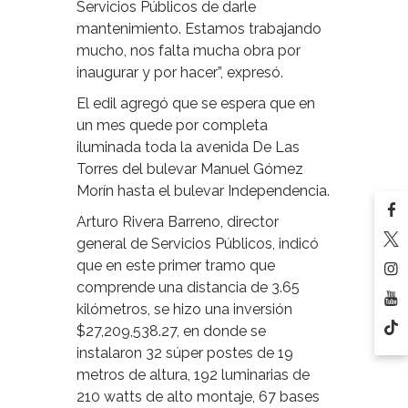
Servicios Públicos de darle
mantenimiento. Estamos trabajando
mucho, nos falta mucha obra por
inaugurar y por hacer”, expresó.
El edil agregó que se espera que en
un mes quede por completa
iluminada toda la avenida De Las
Torres del bulevar Manuel Gómez
Morín hasta el bulevar Independencia.
Arturo Rivera Barreno, director
general de Servicios Públicos, indicó
que en este primer tramo que
comprende una distancia de 3.65
kilómetros, se hizo una inversión
$27,209,538.27, en donde se
instalaron 32 súper postes de 19
metros de altura, 192 luminarias de
210 watts de alto montaje, 67 bases