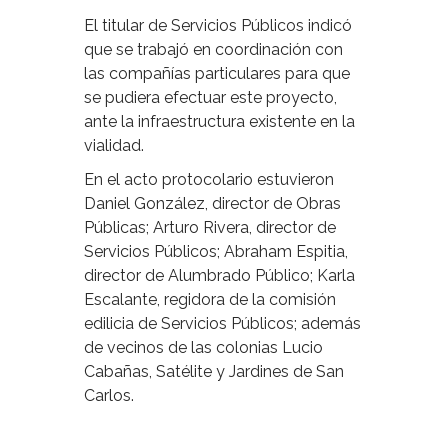
El titular de Servicios Públicos indicó
que se trabajó en coordinación con
las compañías particulares para que
se pudiera efectuar este proyecto,
ante la infraestructura existente en la
vialidad.
En el acto protocolario estuvieron
Daniel González, director de Obras
Públicas; Arturo Rivera, director de
Servicios Públicos; Abraham Espitia,
director de Alumbrado Público; Karla
Escalante, regidora de la comisión
edilicia de Servicios Públicos; además
de vecinos de las colonias Lucio
Cabañas, Satélite y Jardines de San
Carlos.