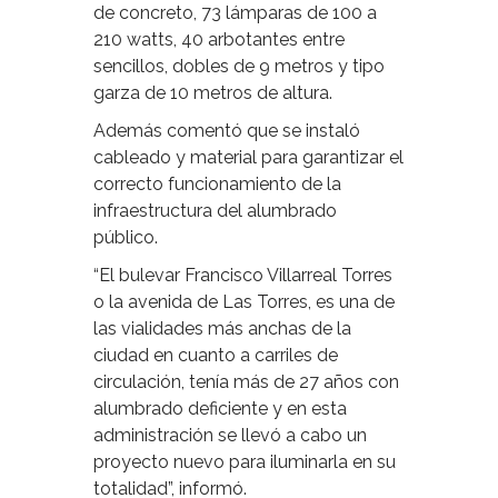
de concreto, 73 lámparas de 100 a
210 watts, 40 arbotantes entre
sencillos, dobles de 9 metros y tipo
garza de 10 metros de altura.
Además comentó que se instaló
cableado y material para garantizar el
correcto funcionamiento de la
infraestructura del alumbrado
público.
“El bulevar Francisco Villarreal Torres
o la avenida de Las Torres, es una de
las vialidades más anchas de la
ciudad en cuanto a carriles de
circulación, tenía más de 27 años con
alumbrado deficiente y en esta
administración se llevó a cabo un
proyecto nuevo para iluminarla en su
totalidad”, informó.