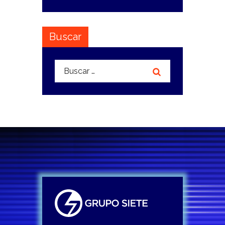
Buscar
Buscar: