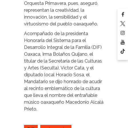
Orquesta Primavera, pues, aseguró,
representan la creatividad, la
innovación, la sensibilidad y el
virtuosismo del pueblo oaxaqueño.
Acompañado de la presidenta
Honoraria del Sistema para el
Desarrollo Integral de la Familia (DIF)
Oaxaca, Irma Bolaños Quijano, el
titular de la Secretaría de las Culturas
y Artes (Seculta), Víctor Cata, y el
diputado local Horacio Sosa, el
Mandatario se dijo honrado de acudir
al recinto emblemático de la cultura
que lleva el nombre del entrañable
músico oaxaqueño Macedonio Alcalá
Prieto.