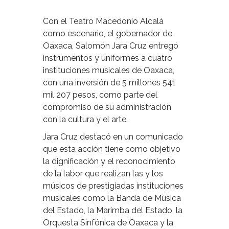
Con el Teatro Macedonio Alcalá
como escenario, el gobernador de
Oaxaca, Salomón Jara Cruz entregó
instrumentos y uniformes a cuatro
instituciones musicales de Oaxaca,
con una inversión de 5 millones 541
mil 207 pesos, como parte del
compromiso de su administración
con la cultura y el arte.
Jara Cruz destacó en un comunicado
que esta acción tiene como objetivo
la dignificación y el reconocimiento
de la labor que realizan las y los
músicos de prestigiadas instituciones
musicales como la Banda de Música
del Estado, la Marimba del Estado, la
Orquesta Sinfónica de Oaxaca y la