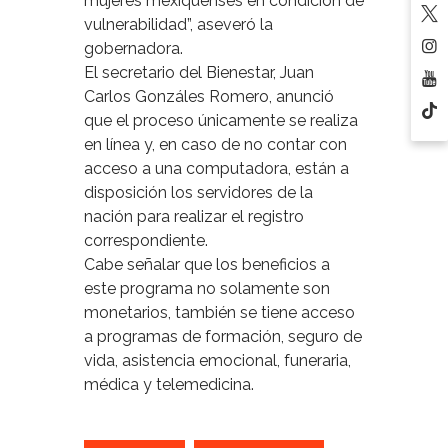
mujeres mexiquenses en condición de
vulnerabilidad”, aseveró la
gobernadora.
El secretario del Bienestar, Juan
Carlos Gonzáles Romero, anunció
que el proceso únicamente se realiza
en línea y, en caso de no contar con
acceso a una computadora, están a
disposición los servidores de la
nación para realizar el registro
correspondiente.
Cabe señalar que los beneficios a
este programa no solamente son
monetarios, también se tiene acceso
a programas de formación, seguro de
vida, asistencia emocional, funeraria,
médica y telemedicina.