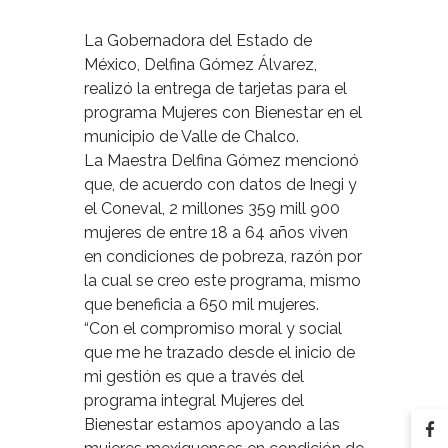
La Gobernadora del Estado de
México, Delfina Gómez Álvarez,
realizó la entrega de tarjetas para el
programa Mujeres con Bienestar en el
municipio de Valle de Chalco.
La Maestra Delfina Gómez mencionó
que, de acuerdo con datos de Inegi y
el Coneval, 2 millones 359 mill 900
mujeres de entre 18 a 64 años viven
en condiciones de pobreza, razón por
la cual se creo este programa, mismo
que beneficia a 650 mil mujeres.
“Con el compromiso moral y social
que me he trazado desde el inicio de
mi gestión es que a través del
programa integral Mujeres del
Bienestar estamos apoyando a las