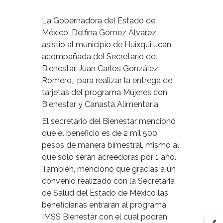
La Gobernadora del Estado de
México, Delfina Gómez Álvarez,
asistió al municipio de Huixquilucan
acompañada del Secretario del
Bienestar, Juan Carlos González
Romero, para realizar la entrega de
tarjetas del programa Mujeres con
Bienestar y Canasta Alimentaria.
El secretario del Bienestar mencionó
que el beneficio es de 2 mil 500
pesos de manera bimestral, mismo al
que solo serán acreedoras por 1 año.
También, mencionó que gracias a un
convenio realizado con la Secretaria
de Salud del Estado de México las
beneficiarias entrarán al programa
IMSS Bienestar con el cual podrán