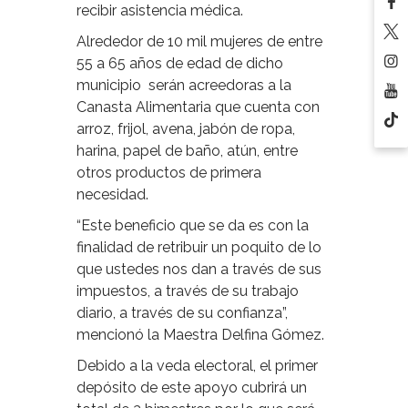
recibir asistencia médica.
Alrededor de 10 mil mujeres de entre
55 a 65 años de edad de dicho
municipio serán acreedoras a la
Canasta Alimentaria que cuenta con
arroz, frijol, avena, jabón de ropa,
harina, papel de baño, atún, entre
otros productos de primera
necesidad.
“Este beneficio que se da es con la
finalidad de retribuir un poquito de lo
que ustedes nos dan a través de sus
impuestos, a través de su trabajo
diario, a través de su confianza”,
mencionó la Maestra Delfina Gómez.
Debido a la veda electoral, el primer
depósito de este apoyo cubrirá un