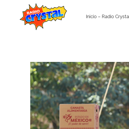
Inicio – Radio Crysta