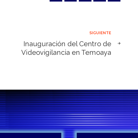
SIGUIENTE
Inauguración del Centro de
Videovigilancia en Temoaya