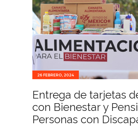
26 FEBRERO, 2024
Entrega de tarjetas 
con Bienestar y Pensi
Personas con Discap