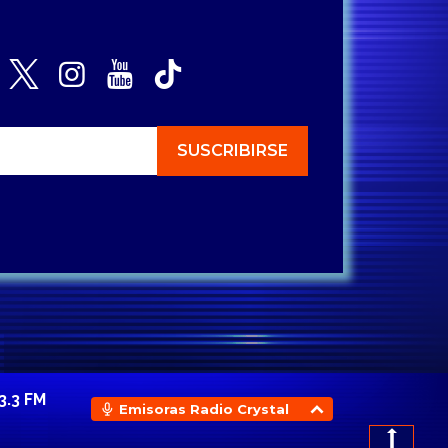
3.3 FM
Emisoras Radio Crystal