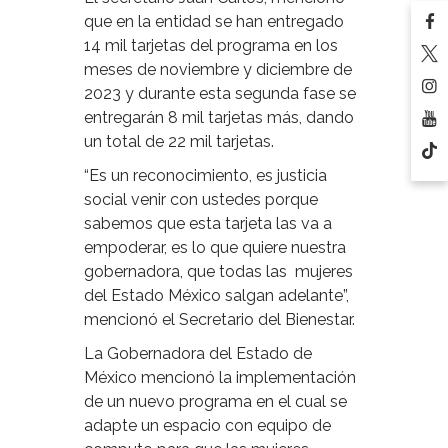
que en la entidad se han entregado
14 mil tarjetas del programa en los
meses de noviembre y diciembre de
2023 y durante esta segunda fase se
entregarán 8 mil tarjetas más, dando
un total de 22 mil tarjetas.
“Es un reconocimiento, es justicia
social venir con ustedes porque
sabemos que esta tarjeta las va a
empoderar, es lo que quiere nuestra
gobernadora, que todas las mujeres
del Estado México salgan adelante”,
mencionó el Secretario del Bienestar.
La Gobernadora del Estado de
México mencionó la implementación
de un nuevo programa en el cual se
adapte un espacio con equipo de