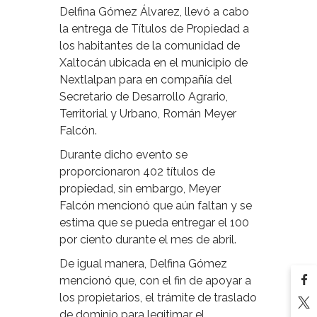
Delfina Gómez Álvarez, llevó a cabo
la entrega de Títulos de Propiedad a
los habitantes de la comunidad de
Xaltocán ubicada en el municipio de
Nextlalpan para en compañía del
Secretario de Desarrollo Agrario,
Territorial y Urbano, Román Meyer
Falcón.
Durante dicho evento se
proporcionaron 402 títulos de
propiedad, sin embargo, Meyer
Falcón mencionó que aún faltan y se
estima que se pueda entregar el 100
por ciento durante el mes de abril.
De igual manera, Delfina Gómez
mencionó que, con el fin de apoyar a
los propietarios, el trámite de traslado
de dominio para legitimar el