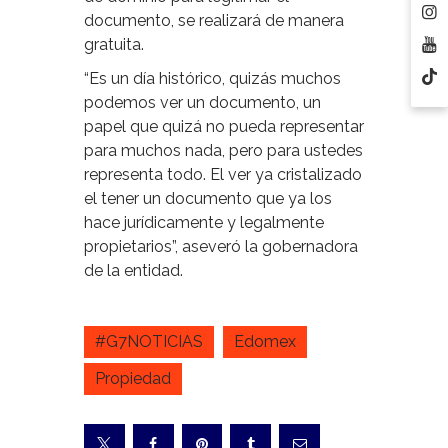
documento, se realizará de manera
gratuita.
“Es un día histórico, quizás muchos
podemos ver un documento, un
papel que quizá no pueda representar
para muchos nada, pero para ustedes
representa todo. El ver ya cristalizado
el tener un documento que ya los
hace jurídicamente y legalmente
propietarios”, aseveró la gobernadora
de la entidad.
#G7NOTICIAS
Edomex
Propiedad