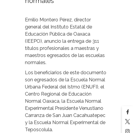
normales
Emilio Montero Pérez, director
general del Instituto Estatal de
Educación Pública de Oaxaca
(IEEPO), anuncio la entrega de 311
títulos profesionales a maestras y
maestros egresados de las escuelas
normales.
Los beneficiarios de este documento
son egresados de la Escuela Normal
Urbana Federal del Istmo (ENUFI), el
Centro Regional de Educación
Normal Oaxaca, la Escuela Normal
Experimental Presidente Venustiano
Carranza de San Juan Cacahuatepec
y la Escuela Normal Experimental de
Teposcolula.