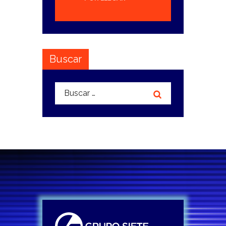
Buscar
Buscar: