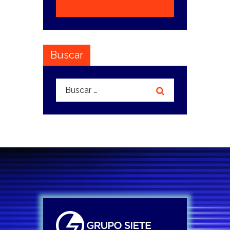
Buscar
Buscar: