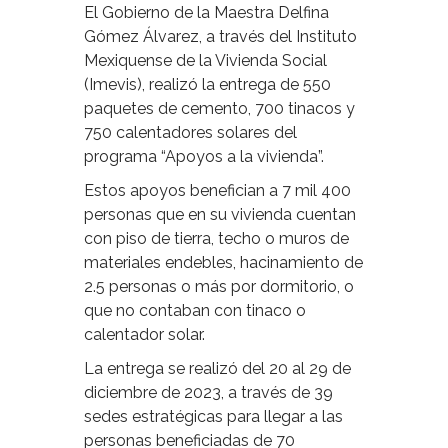
El Gobierno de la Maestra Delfina
Gómez Álvarez, a través del Instituto
Mexiquense de la Vivienda Social
(Imevis), realizó la entrega de 550
paquetes de cemento, 700 tinacos y
750 calentadores solares del
programa “Apoyos a la vivienda”.
Estos apoyos benefician a 7 mil 400
personas que en su vivienda cuentan
con piso de tierra, techo o muros de
materiales endebles, hacinamiento de
2.5 personas o más por dormitorio, o
que no contaban con tinaco o
calentador solar.
La entrega se realizó del 20 al 29 de
diciembre de 2023, a través de 39
sedes estratégicas para llegar a las
personas beneficiadas de 70