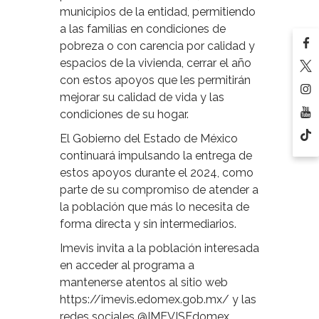
municipios de la entidad, permitiendo
a las familias en condiciones de
pobreza o con carencia por calidad y
espacios de la vivienda, cerrar el año
con estos apoyos que les permitirán
mejorar su calidad de vida y las
condiciones de su hogar.
El Gobierno del Estado de México
continuará impulsando la entrega de
estos apoyos durante el 2024, como
parte de su compromiso de atender a
la población que más lo necesita de
forma directa y sin intermediarios.
Imevis invita a la población interesada
en acceder al programa a
mantenerse atentos al sitio web
https://imevis.edomex.gob.mx/ y las
redes sociales @IMEVISEdomex