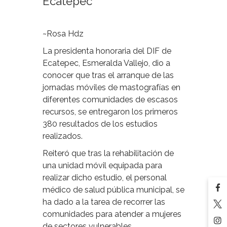
Ecatepec
~Rosa Hdz
La presidenta honoraria del DIF de
Ecatepec, Esmeralda Vallejo, dio a
conocer que tras el arranque de las
jornadas móviles de mastografías en
diferentes comunidades de escasos
recursos, se entregaron los primeros
380 resultados de los estudios
realizados.
Reiteró que tras la rehabilitación de
una unidad móvil equipada para
realizar dicho estudio, el personal
médico de salud pública municipal, se
ha dado a la tarea de recorrer las
comunidades para atender a mujeres
de sectores vulnerables.