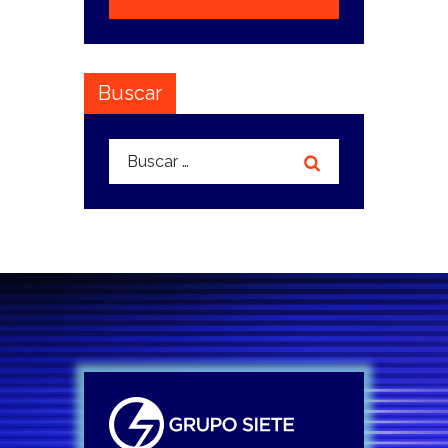
Buscar
Buscar: